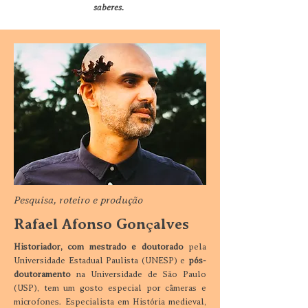
saberes.
Pesquisa, roteiro e produção
Rafael Afonso Gonçalves
Historiador, com mestrado e doutorado
pela
Universidade Estadual Paulista (UNESP) e
pós-
doutoramento
na Universidade de São Paulo
(USP), tem um gosto especial por câmeras e
microfones. Especialista em História medieval,