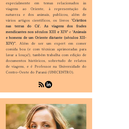
especialmente em temas relacionados às
viagens ao Oriente, à representação da
natureza e dos animais, publicou, além de
vários artigos científicos, os livros
'Cristãos
nas terras do Cã'. As viagens dos frades
mendicantes nos séculos XIII e XIV'
e
'Animais
e homens de um Oriente distante (séculos XII-
XIV)''
. Além de ser um expert em comer
comida boa (e com técnicas aprimoradas para
lavar a louça!), também trabalha com edição de
documentos históricos, sobretudo de relatos
de viagens, e é Professor na Universidade do
Centro-Oeste do Paraná (UNICENTRO).