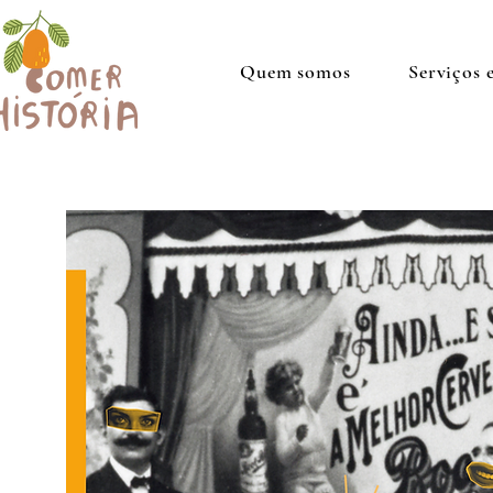
Quem somos
Serviços 