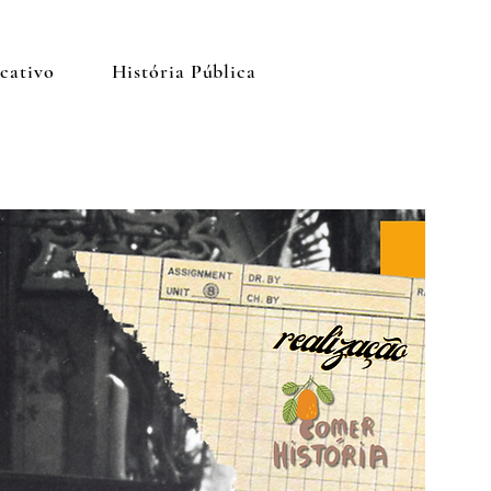
cativo
História Pública